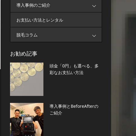
導入事例のご紹介
お支払い方法とレンタル
脱毛コラム
お勧め記事
頭金「0円」も選べる、多
彩なお支払い方法
導入事例とBeforeAfterの
ご紹介