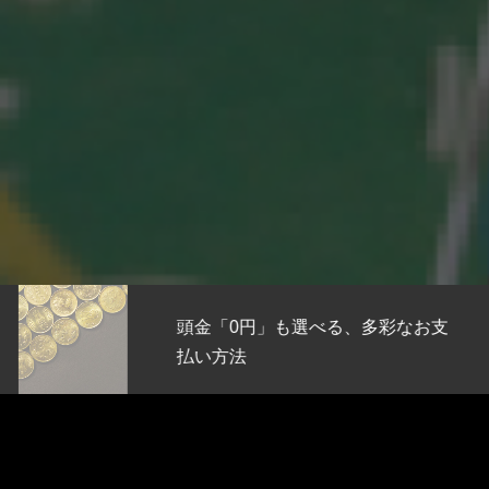
頭金「0円」も選べる、多彩なお支
払い方法