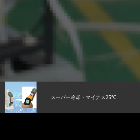
スーパー冷却・マイナス25℃