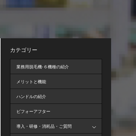
カテゴリー
業務用脱毛機-６機種の紹介
メリットと機能
ハンドルの紹介
ビフォーアフター
導入・研修・消耗品・ご質問