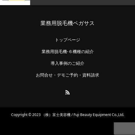
業務用脱毛機ペガサス
トップページ
業務用脱毛機-６機種の紹介
導入事例のご紹介
お問合せ・デモご予約・資料請求
Copyright © 2023 （株）富士美容機 / Fuji Beauty Equipment Co.,Ltd.