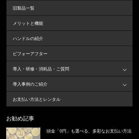
旧製品一覧
メリットと機能
ハンドルの紹介
ビフォーアフター
導入・研修・消耗品・ご質問
導入事例のご紹介
お支払い方法とレンタル
お勧め記事
頭金「0円」も選べる、多彩なお支払い方法