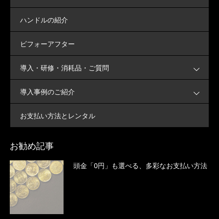
ハンドルの紹介
ビフォーアフター
導入・研修・消耗品・ご質問
導入事例のご紹介
お支払い方法とレンタル
お勧め記事
頭金「0円」も選べる、多彩なお支払い方法