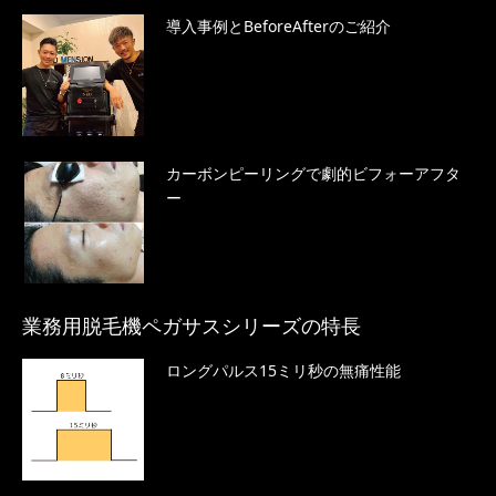
導入事例とBeforeAfterのご紹介
カーボンピーリングで劇的ビフォーアフタ
ー
業務用脱毛機ペガサスシリーズの特長
ロングパルス15ミリ秒の無痛性能