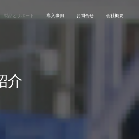
製品とサポート
導入事例
お問合せ
会社概要
紹介