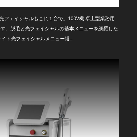
フェイシャルもこれ１台で。100V機 卓上型業務用
ルです。脱毛と光フェイシャルの基本メニューを網羅した
ライト光フェイシャルメニュー搭…