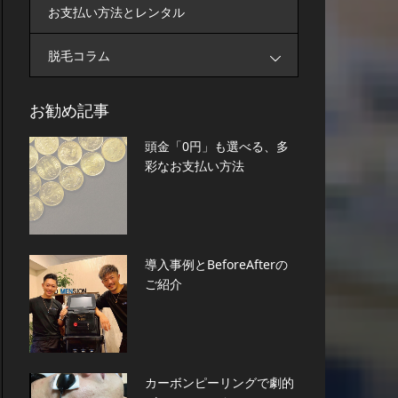
お支払い方法とレンタル
脱毛コラム
お勧め記事
頭金「0円」も選べる、多
彩なお支払い方法
導入事例とBeforeAfterの
ご紹介
カーボンピーリングで劇的