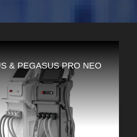
S & PEGASUS PRO NEO