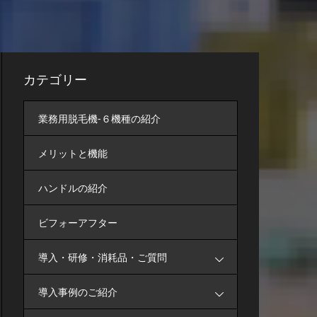
カテゴリー
業務用脱毛機-６機種の紹介
メリットと機能
ハンドルの紹介
ビフォーアフター
導入・研修・消耗品・ご質問
導入事例のご紹介