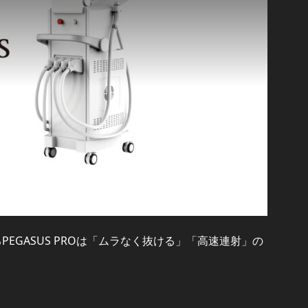
PEGASUS PROは「ムラなく抜ける」「高速連射」の