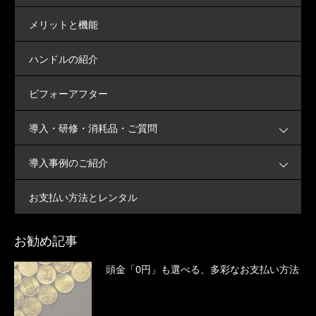
メリットと機能
ハンドルの紹介
ビフォーアフター
導入・研修・消耗品・ご質問
導入事例のご紹介
お支払い方法とレンタル
お勧め記事
頭金「0円」も選べる、多彩なお支払い方法