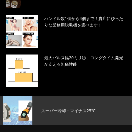
ハンドル数1個から4個まで！貴店にぴった
りな業務用脱毛機を選べます！
最大パルス幅20ミリ秒、ロングタイム発光
が支える無痛性能
スーパー冷却・マイナス25℃