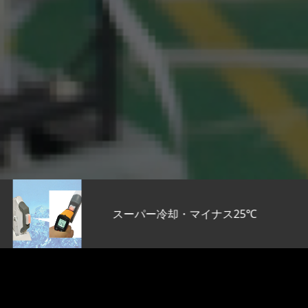
スーパー冷却・マイナス25℃