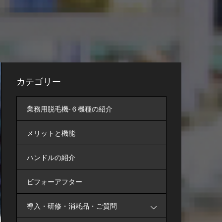
カテゴリー
業務用脱毛機-６機種の紹介
メリットと機能
ハンドルの紹介
ビフォーアフター
導入・研修・消耗品・ご質問