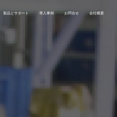
製品とサポート
導入事例
お問合せ
会社概要