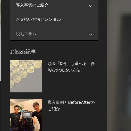
導入事例のご紹介
お支払い方法とレンタル
脱毛コラム
お勧め記事
頭金「0円」も選べる、多
彩なお支払い方法
導入事例とBeforeAfterの
ご紹介