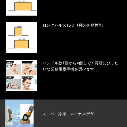
ロングパルス15ミリ秒の無痛性能
ハンドル数1個から4個まで！貴店にぴった
りな業務用脱毛機を選べます！
スーパー冷却・マイナス25℃