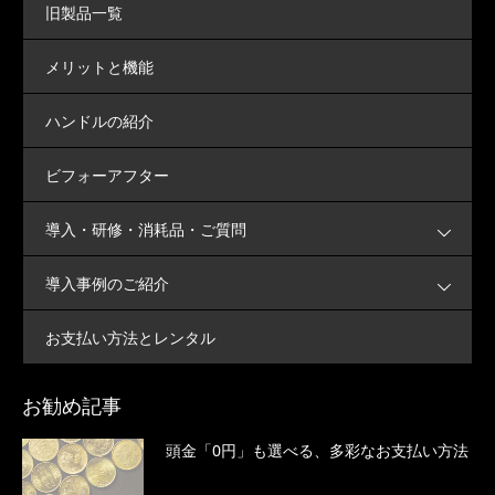
旧製品一覧
メリットと機能
ハンドルの紹介
ビフォーアフター
導入・研修・消耗品・ご質問
導入事例のご紹介
お支払い方法とレンタル
お勧め記事
頭金「0円」も選べる、多彩なお支払い方法