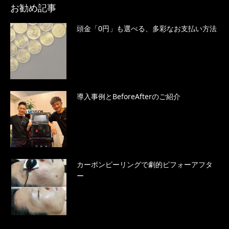
お勧め記事
頭金「0円」も選べる、多彩なお支払い方法
導入事例とBeforeAfterのご紹介
カーボンピーリングで劇的ビフォーアフタ
ー