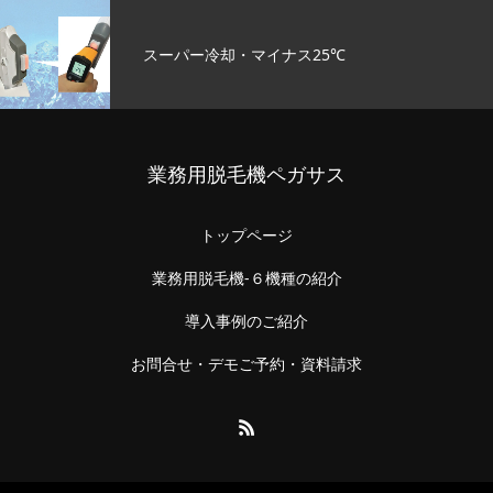
スーパー冷却・マイナス25℃
業務用脱毛機ペガサス
トップページ
業務用脱毛機-６機種の紹介
導入事例のご紹介
お問合せ・デモご予約・資料請求